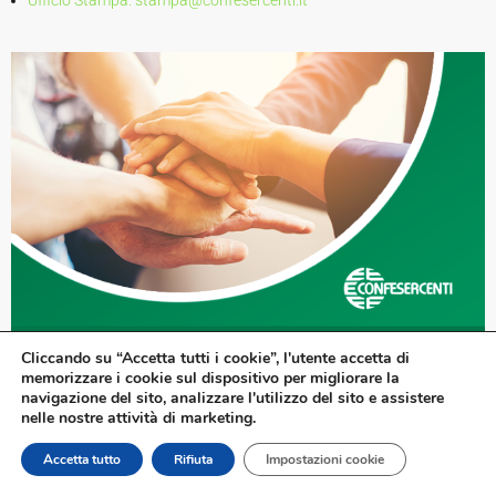
Cliccando su “Accetta tutti i cookie”, l'utente accetta di
memorizzare i cookie sul dispositivo per migliorare la
navigazione del sito, analizzare l'utilizzo del sito e assistere
nelle nostre attività di marketing.
Accetta tutto
Rifiuta
Impostazioni cookie
Copyright © 2026 Assoterziario | Powered by
dm3