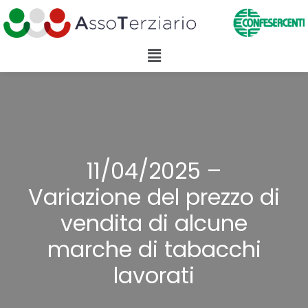
11/04/2025 –
Variazione del prezzo di
vendita di alcune
marche di tabacchi
lavorati