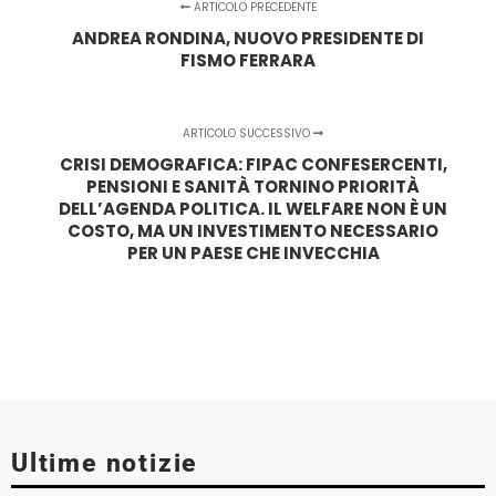
ARTICOLO PRECEDENTE
ANDREA RONDINA, NUOVO PRESIDENTE DI
FISMO FERRARA
ARTICOLO SUCCESSIVO
CRISI DEMOGRAFICA: FIPAC CONFESERCENTI,
PENSIONI E SANITÀ TORNINO PRIORITÀ
DELL’AGENDA POLITICA. IL WELFARE NON È UN
COSTO, MA UN INVESTIMENTO NECESSARIO
PER UN PAESE CHE INVECCHIA
Ultime notizie