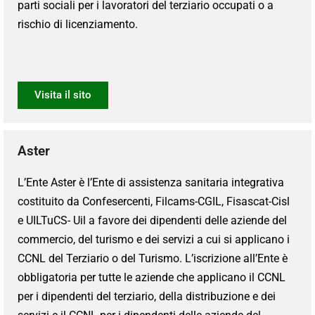
parti sociali per i lavoratori del terziario occupati o a
rischio di licenziamento.
Visita il sito
Aster
L’Ente Aster è l’Ente di assistenza sanitaria integrativa
costituito da Confesercenti, Filcams-CGIL, Fisascat-Cisl
e UILTuCS- Uil a favore dei dipendenti delle aziende del
commercio, del turismo e dei servizi a cui si applicano i
CCNL del Terziario o del Turismo. L’iscrizione all’Ente è
obbligatoria per tutte le aziende che applicano il CCNL
per i dipendenti del terziario, della distribuzione e dei