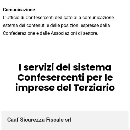
Comunicazione
L’Ufficio di Confesercenti dedicato alla comunicazione
esterna dei contenuti e delle posizioni espresse dalla
Confederazione e dalle Associazioni di settore.
I servizi del sistema
Confesercenti per le
imprese del Terziario
Caaf Sicurezza Fiscale srl