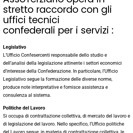
stretto raccordo con gli
uffici tecnici
confederali per i servizi :
Legislativo
L’Ufficio Confesercenti responsabile dello studio e
dell’analisi della legislazione attinente i settori economici
d’interesse della Confederazione. In particolare, l’Ufficio
Legislativo segue la formazione delle diverse norme,
produce note interpretative e fornisce assistenza e
consulenza al sistema.
Politiche del Lavoro
Si occupa di contrattazione collettiva, di mercato del lavoro e
di legislazione del lavoro. Nello specifico, l’Ufficio politiche
del Lavoro segue, in materia di contrattazione collettiva, le