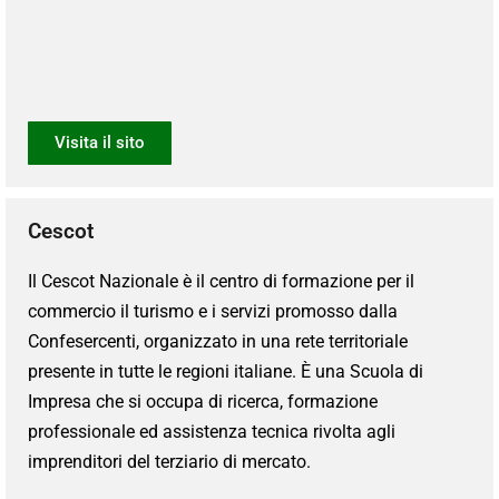
Visita il sito
Cescot
Il Cescot Nazionale è il centro di formazione per il
commercio il turismo e i servizi promosso dalla
Confesercenti, organizzato in una rete territoriale
presente in tutte le regioni italiane. È una Scuola di
Impresa che si occupa di ricerca, formazione
professionale ed assistenza tecnica rivolta agli
imprenditori del terziario di mercato.