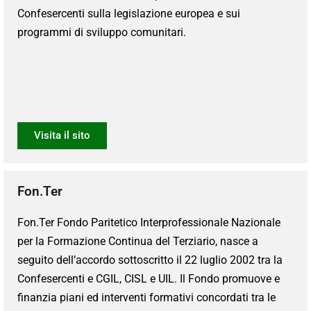
Confesercenti sulla legislazione europea e sui
programmi di sviluppo comunitari.
Visita il sito
Fon.Ter
Fon.Ter Fondo Paritetico Interprofessionale Nazionale
per la Formazione Continua del Terziario, nasce a
seguito dell’accordo sottoscritto il 22 luglio 2002 tra la
Confesercenti e CGIL, CISL e UIL. Il Fondo promuove e
finanzia piani ed interventi formativi concordati tra le