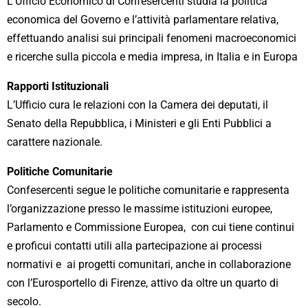
L’Ufficio Economico di Confesercenti studia la politica
economica del Governo e l’attività parlamentare relativa,
effettuando analisi sui principali fenomeni macroeconomici
e ricerche sulla piccola e media impresa, in Italia e in Europa
Rapporti Istituzionali
L’Ufficio cura le relazioni con la Camera dei deputati, il
Senato della Repubblica, i Ministeri e gli Enti Pubblici a
carattere nazionale.
Politiche Comunitarie
Confesercenti segue le politiche comunitarie e rappresenta
l’organizzazione presso le massime istituzioni europee,
Parlamento e Commissione Europea, con cui tiene continui
e proficui contatti utili alla partecipazione ai processi
normativi e ai progetti comunitari, anche in collaborazione
con l’Eurosportello di Firenze, attivo da oltre un quarto di
secolo.