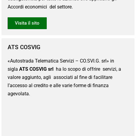
Accordi economici del settore.
Visita il sito
ATS COSVIG
«Autostrada Telematica Servizi – CO.SVI.G. srl» in
sigla
ATS COSVIG srl
ha lo scopo di offrire servizi, a
valore aggiunto, agli associati al fine di facilitare
l’accesso al credito e alle varie forme di finanza
agevolata.