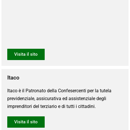
Visita il sito
Itaco
Itaco è il Patronato della Confesercenti per la tutela
previdenziale, assicurativa ed assistenziale degli
imprenditori del terziario e di tutti i cittadini.
Visita il sito