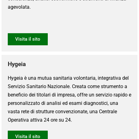
agevolata.
Visita il sito
Hygeia
Hygeia è una mutua sanitaria volontaria, integrativa del
Servizio Sanitario Nazionale. Creata come strumento a
beneficio dei titolari di impresa, offre un servizio rapido e
personalizzato di analisi ed esami diagnostici, una
vasta rete di strutture convenzionate, una Centrale
Operativa attiva 24 ore su 24.
Visita il sito