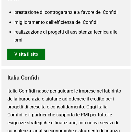
prestazione di controgaranzie a favore dei Confidi
miglioramento dell’efficienza dei Confidi
realizzazione di progetti di assistenza tecnica alle
pmi
Visita il sito
Italia Confidi
Italia Comfidi nasce per guidare le imprese nel labirinto
della burocrazia e aiutarle ad ottenere il credito per i
progetti di crescita e consolidamento. Oggi Italia
Comfidi è il partner che supporta le PMI per tutte le
esigenze strategiche e finanziarie, con nuovi servizi di
consulenza, analisi economiche e strumenti di finanza