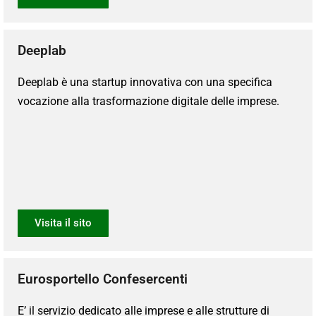
Deeplab
Deeplab è una startup innovativa con una specifica
vocazione alla trasformazione digitale delle imprese.
Visita il sito
Eurosportello Confesercenti
E’ il servizio dedicato alle imprese e alle strutture di