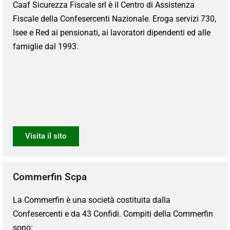
Caaf Sicurezza Fiscale srl è il Centro di Assistenza
Fiscale della Confesercenti Nazionale. Eroga servizi 730,
Isee e Red ai pensionati, ai lavoratori dipendenti ed alle
famiglie dal 1993.
Visita il sito
Commerfin Scpa
La Commerfin è una società costituita dalla
Confesercenti e da 43 Confidi. Compiti della Commerfin
sono: