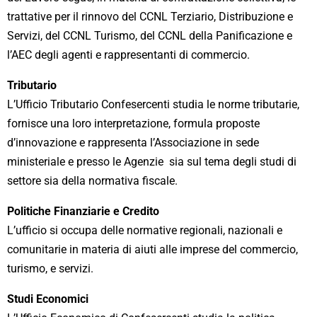
trattative per il rinnovo del CCNL Terziario, Distribuzione e
Servizi, del CCNL Turismo, del CCNL della Panificazione e
l’AEC degli agenti e rappresentanti di commercio.
Tributario
L’Ufficio Tributario Confesercenti studia le norme tributarie,
fornisce una loro interpretazione, formula proposte
d’innovazione e rappresenta l’Associazione in sede
ministeriale e presso le Agenzie sia sul tema degli studi di
settore sia della normativa fiscale.
Politiche Finanziarie e Credito
L’ufficio si occupa delle normative regionali, nazionali e
comunitarie in materia di aiuti alle imprese del commercio,
turismo, e servizi.
Studi Economici