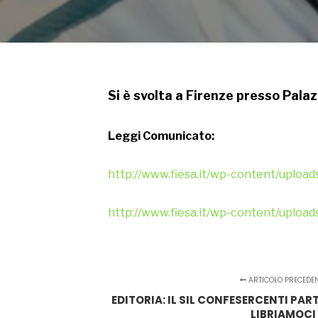
Si è svolta a Firenze presso Palaz
Leggi Comunicato:
http://www.fiesa.it/wp-content/uploads
http://www.fiesa.it/wp-content/uploads
ARTICOLO PRECEDE
EDITORIA: IL SIL CONFESERCENTI PA
LIBRIAMOCI