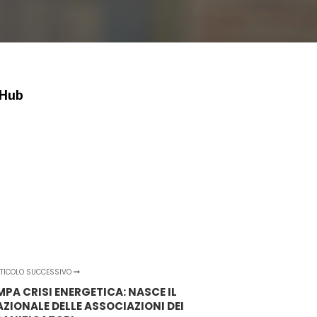
 Hub
TICOLO SUCCESSIVO
A CRISI ENERGETICA: NASCE IL
IONALE DELLE ASSOCIAZIONI DEI