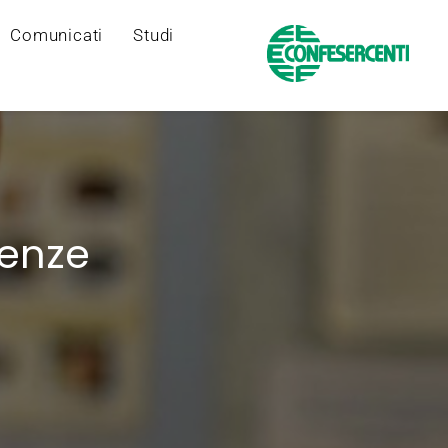
Comunicati
Studi
renze