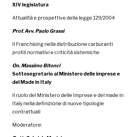
XIV legislatura
Attualità e prospettive della legge 129/2004
Prof. Avv. Paolo Grassi
Il Franchising nella distribuzione carburanti
profili normativi e criticità sistemiche
On. Massimo Bitonci
Sottosegretario al Ministero delle imprese e
del Made in Italy
Il ruolo del Ministero delle Imprese e del made in
Italy nella definizione di nuove tipologie
contrattuali
Moderatore: