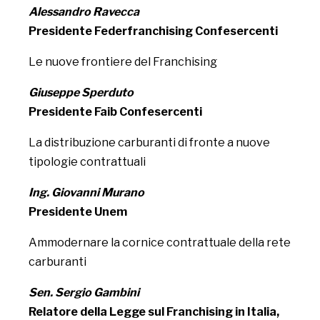
Alessandro Ravecca
Presidente Federfranchising Confesercenti
Le nuove frontiere del Franchising
Giuseppe Sperduto
Presidente Faib Confesercenti
La distribuzione carburanti di fronte a nuove
tipologie contrattuali
Ing. Giovanni Murano
Presidente Unem
Ammodernare la cornice contrattuale della rete
carburanti
Sen. Sergio Gambini
Relatore della Legge sul Franchising in Italia,