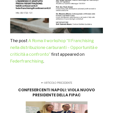
The post
A Roma il workshop “Il Franchising
nella distribuzione carburanti – Opportunità e
criticità a confronto”
first appeared on
Federfranchising
.
ARTICOLO PRECEDENTE
CONFESERCENTI NAPOLI: VIOLA NUOVO
PRESIDENTE DELLA FIPAC