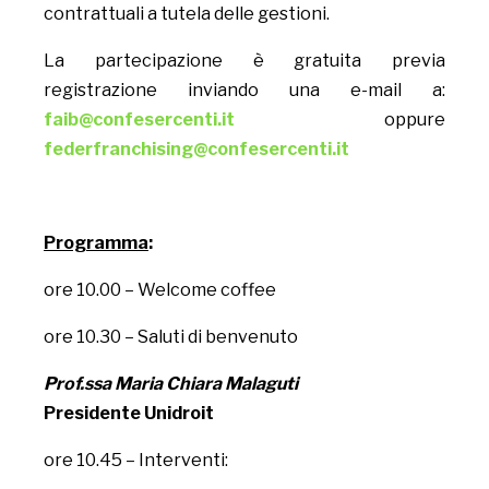
contrattuali a tutela delle gestioni.
La partecipazione è gratuita previa
registrazione inviando una e-mail a:
faib@confesercenti.it
oppure
federfranchising@confesercenti.it
Programma
:
ore 10.00 – Welcome coffee
ore 10.30 – Saluti di benvenuto
Prof.ssa Maria Chiara Malaguti
Presidente Unidroit
ore 10.45 – Interventi: