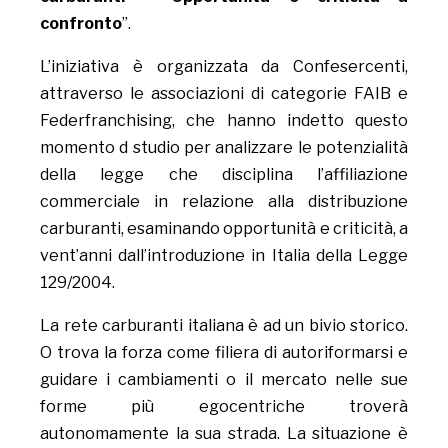
confronto
”.
L’iniziativa è organizzata da Confesercenti,
attraverso le associazioni di categorie FAIB e
Federfranchising, che hanno indetto questo
momento d studio per analizzare le potenzialità
della legge che disciplina l’affiliazione
commerciale in relazione alla distribuzione
carburanti, esaminando opportunità e criticità, a
vent’anni dall’introduzione in Italia della Legge
129/2004.
La rete carburanti italiana è ad un bivio storico.
O trova la forza come filiera di autoriformarsi e
guidare i cambiamenti o il mercato nelle sue
forme più egocentriche troverà
autonomamente la sua strada. La situazione è