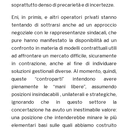
soprattutto denso di precarietà e di incertezze.
Eni, in primis, e altri operatori privati stanno
tentando di sottrarsi anche ad un approccio
negoziale con le rappresentanze sindacali, che
pure hanno manifestato la disponibilità ad un
confronto in materia di modelli contrattuali utili
ad affrontare un mercato difficile, sicuramente
in contrazione, anche al fine di individuare
soluzioni gestionali diverse. Al momento, quindi,
queste “controparti” intendono avere
pienamente le “mani libere”, assumendo
posizioni insindacabili , unilaterali e strategiche,
ignorando che in questo settore la
concertazione ha avuto un inestimabile valore:
una posizione che intenderebbe minare le più
elementari basi sulle quali abbiamo costruito