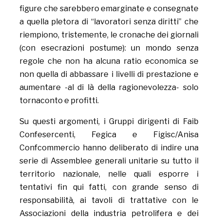
figure che sarebbero emarginate e consegnate
a quella pletora di “lavoratori senza diritti” che
riempiono, tristemente, le cronache dei giornali
(con esecrazioni postume): un mondo senza
regole che non ha alcuna ratio economica se
non quella di abbassare i livelli di prestazione e
aumentare -al di là della ragionevolezza- solo
tornaconto e profitti.
Su questi argomenti, i Gruppi dirigenti di Faib
Confesercenti, Fegica e Figisc/Anisa
Confcommercio hanno deliberato di indire una
serie di Assemblee generali unitarie su tutto il
territorio nazionale, nelle quali esporre i
tentativi fin qui fatti, con grande senso di
responsabilità, ai tavoli di trattative con le
Associazioni della industria petrolifera e dei