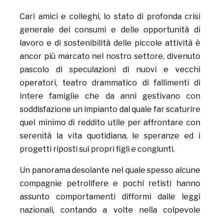
Cari amici e colleghi, lo stato di profonda crisi
generale dei consumi e delle opportunità di
lavoro e di sostenibilità delle piccole attività è
ancor più marcato nel nostro settore, divenuto
pascolo di speculazioni di nuovi e vecchi
operatori, teatro drammatico di fallimenti di
intere famiglie che da anni gestivano con
soddisfazione un impianto dal quale far scaturire
quel minimo di reddito utile per affrontare con
serenità la vita quotidiana, le speranze ed i
progetti riposti sui propri figli e congiunti.
Un panorama desolante nel quale spesso alcune
compagnie petrolifere e pochi retisti hanno
assunto comportamenti difformi dalle leggi
nazionali, contando a volte nella colpevole