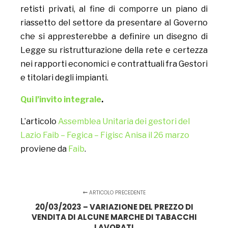
retisti privati, al fine di comporre un piano di
riassetto del settore da presentare al Governo
che si appresterebbe a definire un disegno di
Legge su ristrutturazione della rete e certezza
nei rapporti economici e contrattuali fra Gestori
e titolari degli impianti.
Qui l’invito integrale
.
L’articolo
Assemblea Unitaria dei gestori del
Lazio Faib – Fegica – Figisc Anisa il 26 marzo
proviene da
Faib
.
ARTICOLO PRECEDENTE
20/03/2023 – VARIAZIONE DEL PREZZO DI
VENDITA DI ALCUNE MARCHE DI TABACCHI
LAVORATI