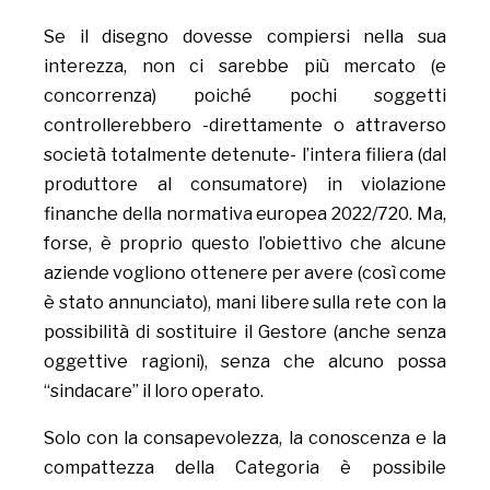
Se il disegno dovesse compiersi nella sua
interezza, non ci sarebbe più mercato (e
concorrenza) poiché pochi soggetti
controllerebbero -direttamente o attraverso
società totalmente detenute- l’intera filiera (dal
produttore al consumatore) in violazione
finanche della normativa europea 2022/720. Ma,
forse, è proprio questo l’obiettivo che alcune
aziende vogliono ottenere per avere (così come
è stato annunciato), mani libere sulla rete con la
possibilità di sostituire il Gestore (anche senza
oggettive ragioni), senza che alcuno possa
“sindacare” il loro operato.
Solo con la consapevolezza, la conoscenza e la
compattezza della Categoria è possibile