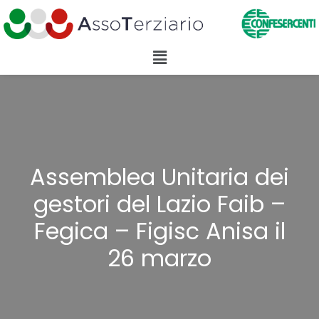
Assemblea Unitaria dei
gestori del Lazio Faib –
Fegica – Figisc Anisa il
26 marzo