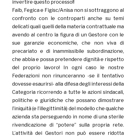
invertire questo processo!!
Faib, Fegica e Figisc/Anisa non si sottraggono al
confronto con le controparti anche su temi
delicati quali quelli della materia contrattuale ma
avendo al centro la figura di un Gestore con le
sue garanzie economiche, che non viva di
precariato e di inammissibile subordinazione,
che abbia e possa pretendere dignità e rispetto
del proprio lavoro! In ogni caso le nostre
Federazioni non rinunceranno -se il tentativo
dovesse esaurirsi- alla difesa degli interessi della
Categoria ricorrendo a tutte le azioni sindacali,
politiche e giuridiche che possano dimostrare
l’iniquità (e l’illegittimità) del modello che qualche
azienda sta perseguendo in nome di una sterile
rivendicazione di “potere” sulla propria rete.
L’attività dei Gestori non può essere ridotta