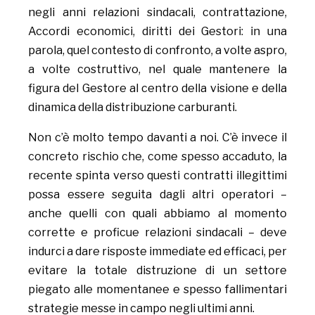
negli anni relazioni sindacali, contrattazione,
Accordi economici, diritti dei Gestori: in una
parola, quel contesto di confronto, a volte aspro,
a volte costruttivo, nel quale mantenere la
figura del Gestore al centro della visione e della
dinamica della distribuzione carburanti.
Non c’è molto tempo davanti a noi. C’è invece il
concreto rischio che, come spesso accaduto, la
recente spinta verso questi contratti illegittimi
possa essere seguita dagli altri operatori –
anche quelli con quali abbiamo al momento
corrette e proficue relazioni sindacali – deve
indurci a dare risposte immediate ed efficaci, per
evitare la totale distruzione di un settore
piegato alle momentanee e spesso fallimentari
strategie messe in campo negli ultimi anni.