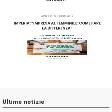
ARTICOLO SUCCESSIVO
IMPERIA: “IMPRESA AL FEMMINILE: COME FARE
LA DIFFERENZA”
Ultime notizie