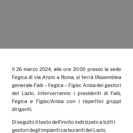
Il 26 marzo 2024, alle ore 20.00 presso la sede
Fegica di via Anzio a Roma, si terrà l’Assemblea
generale Faib – Fegica – Figisc Anisa dei gestori
del Lazio. Interverranno i presidenti di Faib,
Fegica e Figisc/Anisa con i rispettivi gruppi
dirigenti.
Di seguito il testo dell’invito indirizzato a tutti i
gestori degli impianti carburanti del Lazio.