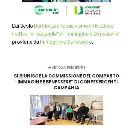
L’articolo
Bari: lotta all’abusivismo e riduzione
dell’Iva, le “battaglie” di “Immagine e Benessere”
proviene da
Immagine e Benessere
.
ARTICOLO PRECEDENTE
SI RIUNISCE LA COMMISSIONE DEL COMPARTO
“IMMAGINE E BENESSERE” DI CONFESERCENTI
CAMPANIA