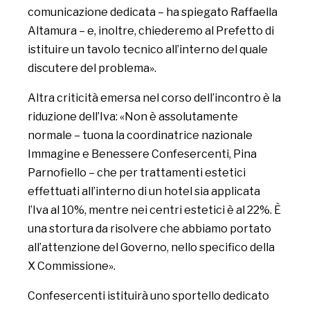
comunicazione dedicata – ha spiegato Raffaella
Altamura – e, inoltre, chiederemo al Prefetto di
istituire un tavolo tecnico all’interno del quale
discutere del problema».
Altra criticità emersa nel corso dell’incontro è la
riduzione dell’Iva: «Non è assolutamente
normale – tuona la coordinatrice nazionale
Immagine e Benessere Confesercenti, Pina
Parnofiello – che per trattamenti estetici
effettuati all’interno di un hotel sia applicata
l’Iva al 10%, mentre nei centri estetici è al 22%. È
una stortura da risolvere che abbiamo portato
all’attenzione del Governo, nello specifico della
X Commissione».
Confesercenti istituirà uno sportello dedicato