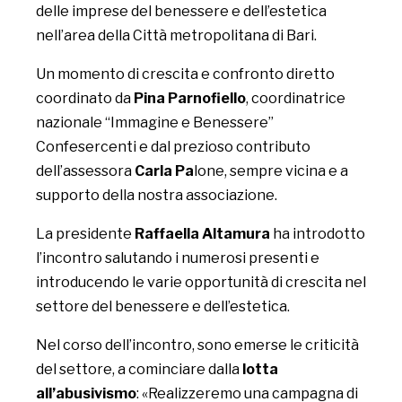
delle imprese del benessere e dell’estetica
nell’area della Città metropolitana di Bari.
Un momento di crescita e confronto diretto
coordinato da
Pina Parnofiello
, coordinatrice
nazionale “Immagine e Benessere”
Confesercenti e dal prezioso contributo
dell’assessora
Carla Pa
lone, sempre vicina e a
supporto della nostra associazione.
La presidente
Raffaella Altamura
ha introdotto
l’incontro salutando i numerosi presenti e
introducendo le varie opportunità di crescita nel
settore del benessere e dell’estetica.
Nel corso dell’incontro, sono emerse le criticità
del settore, a cominciare dalla
lotta
all’abusivismo
: «Realizzeremo una campagna di