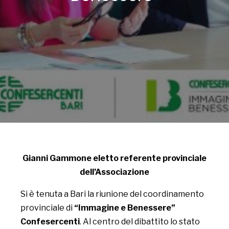
Gianni Gammone eletto referente provinciale
dell’Associazione
Si è tenuta a Bari la riunione del coordinamento
provinciale di
“Immagine e Benessere”
Confesercenti
. Al centro del dibattito lo stato