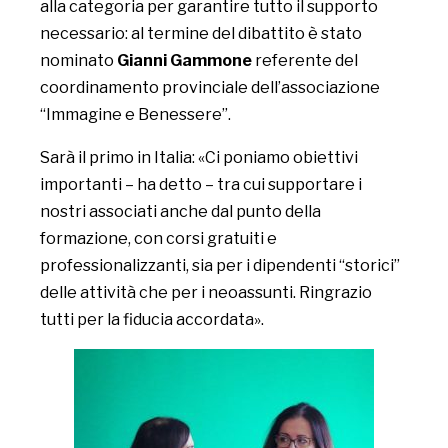
alla categoria per garantire tutto il supporto
necessario: al termine del dibattito è stato
nominato
Gianni Gammone
referente del
coordinamento provinciale dell’associazione
“Immagine e Benessere”.
Sarà il primo in Italia: «Ci poniamo obiettivi
importanti – ha detto – tra cui supportare i
nostri associati anche dal punto della
formazione, con corsi gratuiti e
professionalizzanti, sia per i dipendenti “storici”
delle attività che per i neoassunti. Ringrazio
tutti per la fiducia accordata».