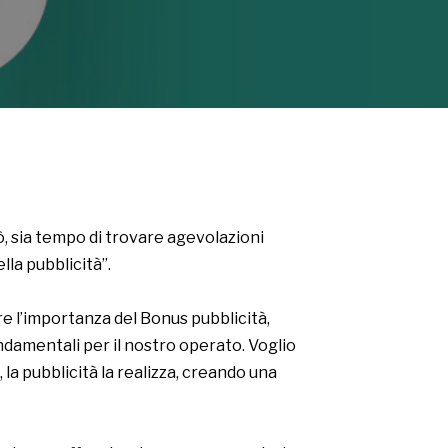
ò, sia tempo di trovare agevolazioni
lla pubblicità”.
e l’importanza del Bonus pubblicità,
ondamentali per il nostro operato. Voglio
 la pubblicità la realizza, creando una