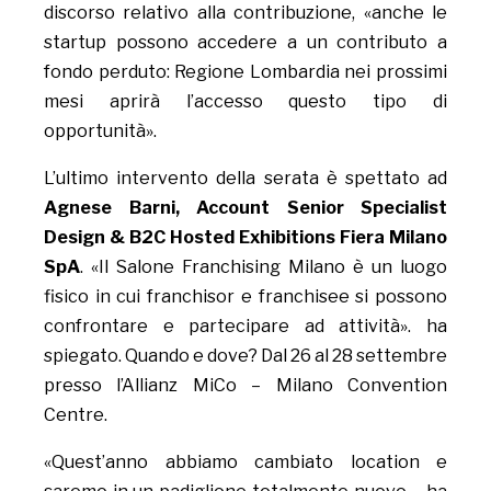
discorso relativo alla contribuzione, «anche le
startup possono accedere a un contributo a
fondo perduto: Regione Lombardia nei prossimi
mesi aprirà l’accesso questo tipo di
opportunità».
L’ultimo intervento della serata è spettato ad
Agnese Barni, Account Senior Specialist
Design & B2C Hosted Exhibitions Fiera Milano
SpA
. «Il Salone Franchising Milano è un luogo
fisico in cui franchisor e franchisee si possono
confrontare e partecipare ad attività». ha
spiegato. Quando e dove? Dal 26 al 28 settembre
presso l’Allianz MiCo – Milano Convention
Centre.
«Quest’anno abbiamo cambiato location e