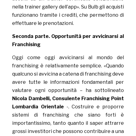
nella trainer gallery dell’app». Su Bulb gli acquisti
funzionano tramite i crediti, che permettono di
effettuare le prenotazioni.
Seconda parte. Opportunità per avvicinarsi al
Franchising
Oggi come oggi avvicinarsi al mondo del
franchising è relativamente semplice. «Quando
qualcuno si avvicina a catena di franchising deve
avere tutte le informazioni fondamentali per
valutare ogni opportunità – ha sottolineato
Nicola Dambelli, Consulente Franchising Point
Lombardia Orientale
-. Costruire e proporre
sistemi di franchising che siano forti è
importantissimo, tanto quanto il saper attrarre
grossi investitori che possono contribuire a una