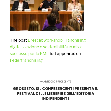
The post
Brescia: workshop Franchising,
digitalizzazione e sostenibilità un mix di
successo per le PMI
first appeared on
Federfranchising
.
ARTICOLO PRECEDENTE
GROSSETO: SIL CONFESERCENTI PRESENTA IL
FESTIVAL DELLE LIBRERIE E DELL’EDITORIA
INDIPENDENTE