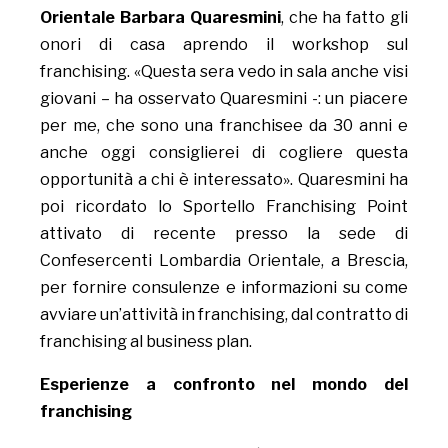
Orientale Barbara Quaresmini
, che ha fatto gli
onori di casa aprendo il workshop sul
franchising. «Questa sera vedo in sala anche visi
giovani – ha osservato Quaresmini -: un piacere
per me, che sono una franchisee da 30 anni e
anche oggi consiglierei di cogliere questa
opportunità a chi è interessato». Quaresmini ha
poi ricordato lo Sportello Franchising Point
attivato di recente presso la sede di
Confesercenti Lombardia Orientale, a Brescia,
per fornire consulenze e informazioni su come
avviare un’attività in franchising, dal contratto di
franchising al business plan.
Esperienze a confronto nel mondo del
franchising