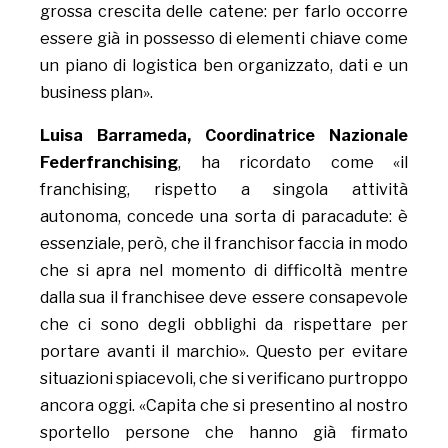
grossa crescita delle catene: per farlo occorre
essere già in possesso di elementi chiave come
un piano di logistica ben organizzato, dati e un
business plan».
Luisa Barrameda, Coordinatrice Nazionale
Federfranchising
, ha ricordato come «il
franchising, rispetto a singola attività
autonoma, concede una sorta di paracadute: è
essenziale, però, che il franchisor faccia in modo
che si apra nel momento di difficoltà mentre
dalla sua il franchisee deve essere consapevole
che ci sono degli obblighi da rispettare per
portare avanti il marchio». Questo per evitare
situazioni spiacevoli, che si verificano purtroppo
ancora oggi. «Capita che si presentino al nostro
sportello persone che hanno già firmato