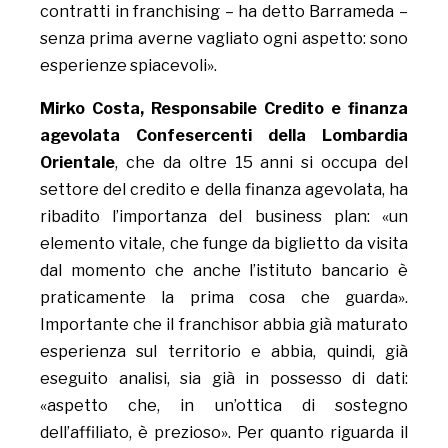
contratti in franchising – ha detto Barrameda –
senza prima averne vagliato ogni aspetto: sono
esperienze spiacevoli».
Mirko Costa, Responsabile Credito e finanza
agevolata Confesercenti della Lombardia
Orientale
, che da oltre 15 anni si occupa del
settore del credito e della finanza agevolata, ha
ribadito l’importanza del business plan: «un
elemento vitale, che funge da biglietto da visita
dal momento che anche l’istituto bancario è
praticamente la prima cosa che guarda».
Importante che il franchisor abbia già maturato
esperienza sul territorio e abbia, quindi, già
eseguito analisi, sia già in possesso di dati:
«aspetto che, in un’ottica di sostegno
dell’affiliato, è prezioso». Per quanto riguarda il