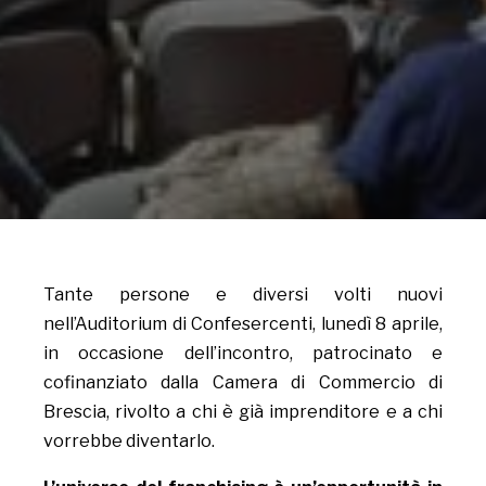
Tante persone e diversi volti nuovi
nell’Auditorium di Confesercenti, lunedì 8 aprile,
in occasione dell’incontro, patrocinato e
cofinanziato dalla Camera di Commercio di
Brescia, rivolto a chi è già imprenditore e a chi
vorrebbe diventarlo.