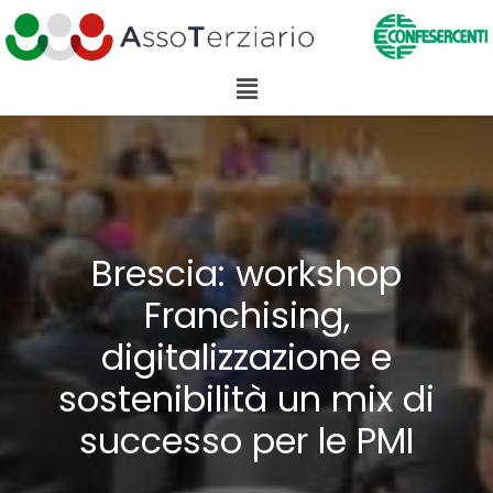
Brescia: workshop
Franchising,
digitalizzazione e
sostenibilità un mix di
successo per le PMI