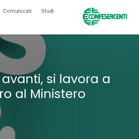
Comunicati
Studi
avanti, si lavora a
ro al Ministero