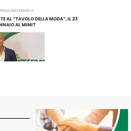
TICOLO SUCCESSIVO
E AL “TAVOLO DELLA MODA”, IL 23
NNAIO AL MIMIT