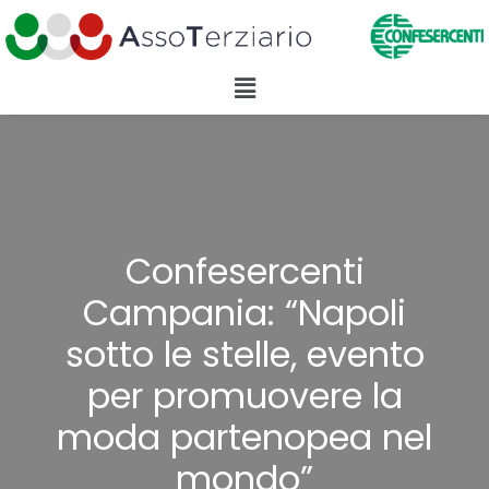
Confesercenti
Campania: “Napoli
sotto le stelle, evento
per promuovere la
moda partenopea nel
mondo”