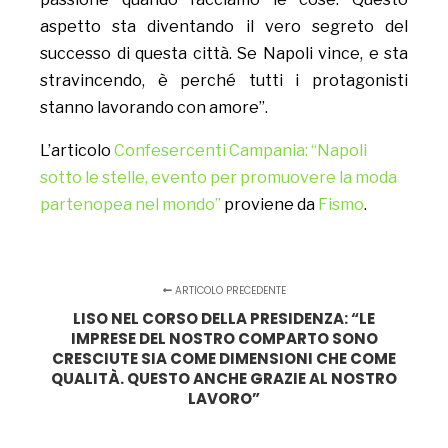
aspetto sta diventando il vero segreto del
successo di questa città. Se Napoli vince, e sta
stravincendo, è perché tutti i protagonisti
stanno lavorando con amore”.
L’articolo
Confesercenti Campania: “Napoli
sotto le stelle, evento per promuovere la moda
partenopea nel mondo”
proviene da
Fismo
.
ARTICOLO PRECEDENTE
LISO NEL CORSO DELLA PRESIDENZA: “LE
IMPRESE DEL NOSTRO COMPARTO SONO
CRESCIUTE SIA COME DIMENSIONI CHE COME
QUALITÀ. QUESTO ANCHE GRAZIE AL NOSTRO
LAVORO”