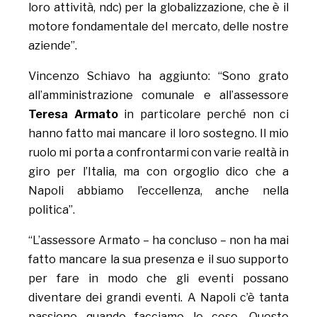
loro attività, ndc) per la globalizzazione, che è il
motore fondamentale del mercato, delle nostre
aziende”.
Vincenzo Schiavo ha aggiunto: “Sono grato
all’amministrazione comunale e all’assessore
Teresa Armato
in particolare perché non ci
hanno fatto mai mancare il loro sostegno. Il mio
ruolo mi porta a confrontarmi con varie realtà in
giro per l’Italia, ma con orgoglio dico che a
Napoli abbiamo l’eccellenza, anche nella
politica”.
“L’assessore Armato – ha concluso – non ha mai
fatto mancare la sua presenza e il suo supporto
per fare in modo che gli eventi possano
diventare dei grandi eventi. A Napoli c’è tanta
passione quando facciamo le cose. Questo