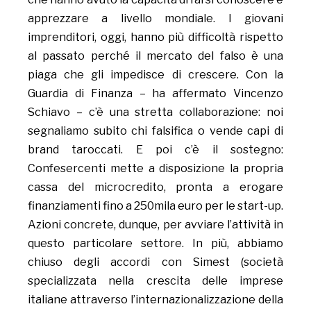
apprezzare a livello mondiale. I giovani
imprenditori, oggi, hanno più difficoltà rispetto
al passato perché il mercato del falso è una
piaga che gli impedisce di crescere. Con la
Guardia di Finanza – ha affermato Vincenzo
Schiavo – c’è una stretta collaborazione: noi
segnaliamo subito chi falsifica o vende capi di
brand taroccati. E poi c’è il sostegno:
Confesercenti mette a disposizione la propria
cassa del microcredito, pronta a erogare
finanziamenti fino a 250mila euro per le start-up.
Azioni concrete, dunque, per avviare l’attività in
questo particolare settore. In più, abbiamo
chiuso degli accordi con Simest (società
specializzata nella crescita delle imprese
italiane attraverso l’internazionalizzazione della