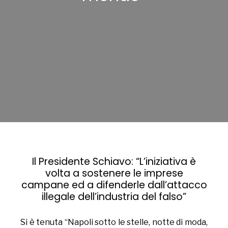
Il Presidente Schiavo: “L’iniziativa è
volta a sostenere le imprese
campane ed a difenderle dall’attacco
illegale dell’industria del falso”
Si è tenuta “Napoli sotto le stelle, notte di moda,