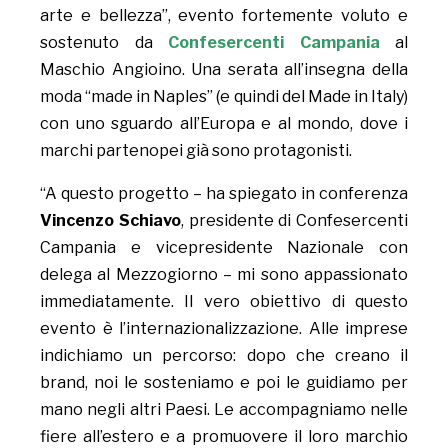
arte e bellezza”, evento fortemente voluto e
sostenuto da
Confesercenti Campania
al
Maschio Angioino. Una serata all’insegna della
moda “made in Naples” (e quindi del Made in Italy)
con uno sguardo all’Europa e al mondo, dove i
marchi partenopei già sono protagonisti.
“A questo progetto – ha spiegato in conferenza
Vincenzo Schiavo
, presidente di Confesercenti
Campania e vicepresidente Nazionale con
delega al Mezzogiorno – mi sono appassionato
immediatamente. Il vero obiettivo di questo
evento è l’internazionalizzazione. Alle imprese
indichiamo un percorso: dopo che creano il
brand, noi le sosteniamo e poi le guidiamo per
mano negli altri Paesi. Le accompagniamo nelle
fiere all’estero e a promuovere il loro marchio