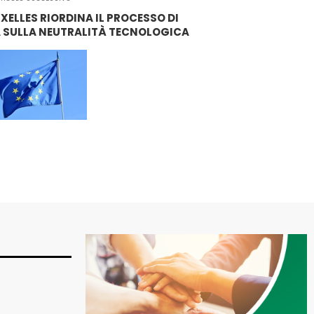
UXELLES RIORDINA IL PROCESSO DI
A SULLA NEUTRALITÀ TECNOLOGICA