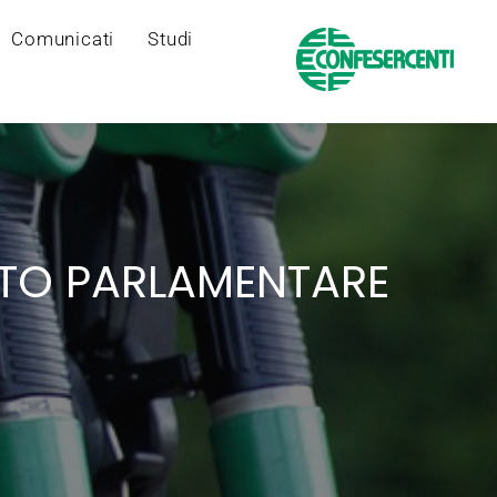
Comunicati
Studi
SITO PARLAMENTARE