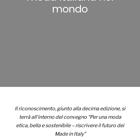
mondo
Il riconoscimento, giunto alla decima edizione, si
terrà all’interno del convegno “Per una moda
etica, bella e sostenibile – riscrivere il futuro dei
Made in Italy”