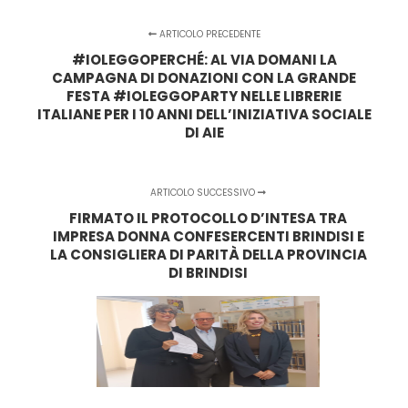
ARTICOLO PRECEDENTE
#IOLEGGOPERCHÉ: AL VIA DOMANI LA
CAMPAGNA DI DONAZIONI CON LA GRANDE
FESTA #IOLEGGOPARTY NELLE LIBRERIE
ITALIANE PER I 10 ANNI DELL’INIZIATIVA SOCIALE
DI AIE
ARTICOLO SUCCESSIVO
FIRMATO IL PROTOCOLLO D’INTESA TRA
IMPRESA DONNA CONFESERCENTI BRINDISI E
LA CONSIGLIERA DI PARITÀ DELLA PROVINCIA
DI BRINDISI