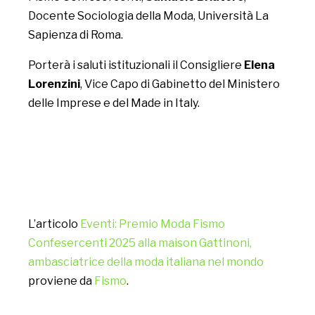
Docente Sociologia della Moda, Università La
Sapienza di Roma.
Porterà i saluti istituzionali il Consigliere
Elena
Lorenzini
, Vice Capo di Gabinetto del Ministero
delle Imprese e del Made in Italy.
L’articolo
Eventi: Premio Moda Fismo
Confesercenti 2025 alla maison Gattinoni,
ambasciatrice della moda italiana nel mondo
proviene da
Fismo
.