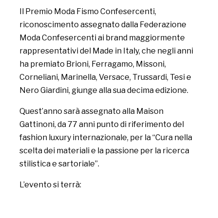
Il Premio Moda Fismo Confesercenti,
riconoscimento assegnato dalla Federazione
Moda Confesercenti ai brand maggiormente
rappresentativi del Made in Italy, che negli anni
ha premiato Brioni, Ferragamo, Missoni,
Corneliani, Marinella, Versace, Trussardi, Tesi e
Nero Giardini, giunge alla sua decima edizione.
Quest’anno sarà assegnato alla Maison
Gattinoni, da 77 anni punto di riferimento del
fashion luxury internazionale, per la “Cura nella
scelta dei materiali e la passione per la ricerca
stilistica e sartoriale”.
L’evento si terrà: