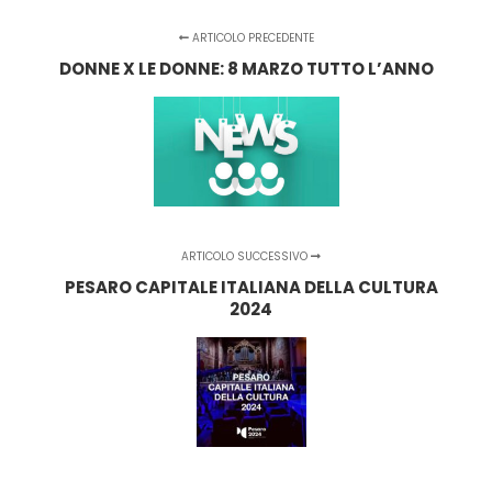
ARTICOLO PRECEDENTE
DONNE X LE DONNE: 8 MARZO TUTTO L’ANNO
ARTICOLO SUCCESSIVO
PESARO CAPITALE ITALIANA DELLA CULTURA
2024