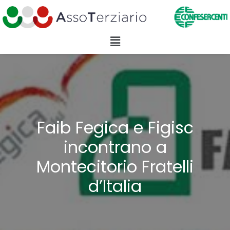
Faib Fegica e Figisc
incontrano a
Montecitorio Fratelli
d’Italia