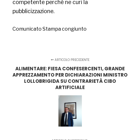
competente perché ne curi la
pubblicizzazione.
Comunicato Stampa congiunto
ARTICOLO PRECEDENTE
ALIMENTARE: FIESA CONFESERCENTI, GRANDE
APPREZZAMENTO PER DICHIARAZIONI MINISTRO
LOLLOBRIGIDA SU CONTRARIETÀ CIBO
ARTIFICIALE