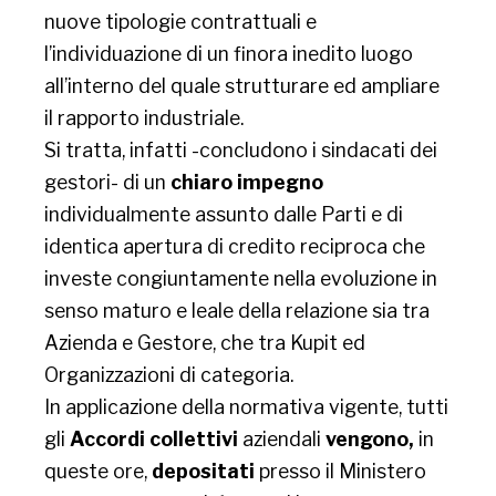
nuove tipologie contrattuali e
l’individuazione di un finora inedito luogo
all’interno del quale strutturare ed ampliare
il rapporto industriale.
Si tratta, infatti -concludono i sindacati dei
gestori- di un
chiaro impegno
individualmente assunto dalle Parti e di
identica apertura di credito reciproca che
investe congiuntamente nella evoluzione in
senso maturo e leale della relazione sia tra
Azienda e Gestore, che tra Kupit ed
Organizzazioni di categoria.
In applicazione della normativa vigente, tutti
gli
Accordi collettivi
aziendali
vengono,
in
queste ore,
depositati
presso il Ministero