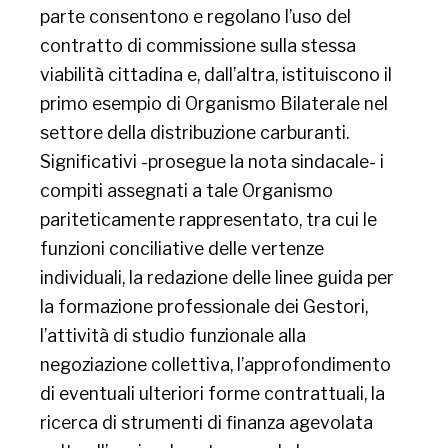
parte consentono e regolano l’uso del
contratto di commissione sulla stessa
viabilità cittadina e, dall’altra, istituiscono il
primo esempio di Organismo Bilaterale nel
settore della distribuzione carburanti.
Significativi -prosegue la nota sindacale- i
compiti assegnati a tale Organismo
pariteticamente rappresentato, tra cui le
funzioni conciliative delle vertenze
individuali, la redazione delle linee guida per
la formazione professionale dei Gestori,
l’attività di studio funzionale alla
negoziazione collettiva, l’approfondimento
di eventuali ulteriori forme contrattuali, la
ricerca di strumenti di finanza agevolata