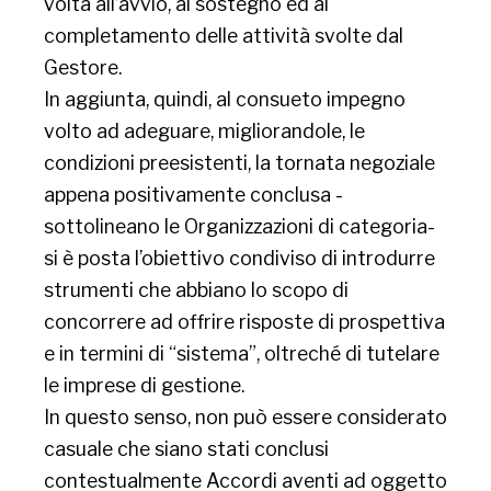
volta all’avvio, al sostegno ed al
completamento delle attività svolte dal
Gestore.
In aggiunta, quindi, al consueto impegno
volto ad adeguare, migliorandole, le
condizioni preesistenti, la tornata negoziale
appena positivamente conclusa -
sottolineano le Organizzazioni di categoria-
si è posta l’obiettivo condiviso di introdurre
strumenti che abbiano lo scopo di
concorrere ad offrire risposte di prospettiva
e in termini di “sistema”, oltreché di tutelare
le imprese di gestione.
In questo senso, non può essere considerato
casuale che siano stati conclusi
contestualmente Accordi aventi ad oggetto