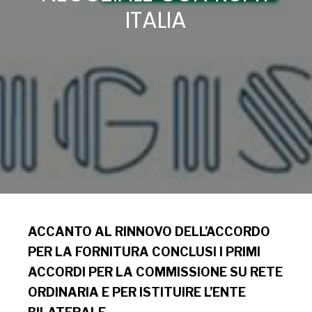
ITALIA
ACCANTO AL RINNOVO DELL’ACCORDO
PER LA FORNITURA CONCLUSI I PRIMI
ACCORDI PER LA COMMISSIONE SU RETE
ORDINARIA E PER ISTITUIRE L’ENTE