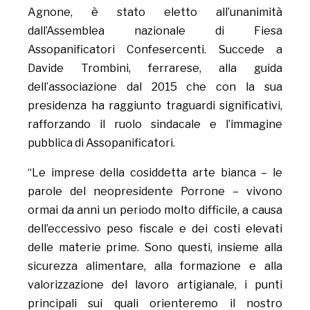
Agnone, è stato eletto all’unanimità
dall’Assemblea nazionale di Fiesa
Assopanificatori Confesercenti. Succede a
Davide Trombini, ferrarese, alla guida
dell’associazione dal 2015 che con la sua
presidenza ha raggiunto traguardi significativi,
rafforzando il ruolo sindacale e l’immagine
pubblica di Assopanificatori.
“Le imprese della cosiddetta arte bianca – le
parole del neopresidente Porrone – vivono
ormai da anni un periodo molto difficile, a causa
dell’eccessivo peso fiscale e dei costi elevati
delle materie prime. Sono questi, insieme alla
sicurezza alimentare, alla formazione e alla
valorizzazione del lavoro artigianale, i punti
principali sui quali orienteremo il nostro