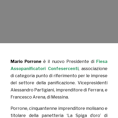
Mario Porrone
è il nuovo Presidente di
Fiesa
Assopanificatori Confesercenti
, associazione
di categoria punto di riferimento per le imprese
del settore della panificazione. Vicepresidenti
Alessandro Partigiani, imprenditore di Ferrara, e
Francesco Arena, di Messina.
Porrone, cinquantenne imprenditore molisano e
titolare della panetteria ‘La Spiga d’oro’ di