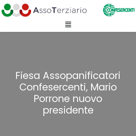
Fiesa Assopanificatori
Confesercenti, Mario
Porrone nuovo
presidente