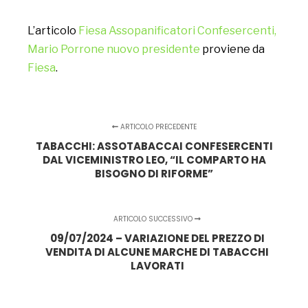
L’articolo
Fiesa Assopanificatori Confesercenti,
Mario Porrone nuovo presidente
proviene da
Fiesa
.
ARTICOLO PRECEDENTE
TABACCHI: ASSOTABACCAI CONFESERCENTI
DAL VICEMINISTRO LEO, “IL COMPARTO HA
BISOGNO DI RIFORME”
ARTICOLO SUCCESSIVO
09/07/2024 – VARIAZIONE DEL PREZZO DI
VENDITA DI ALCUNE MARCHE DI TABACCHI
LAVORATI