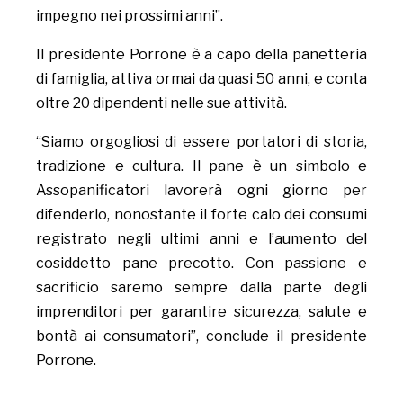
impegno nei prossimi anni”.
Il presidente Porrone è a capo della panetteria
di famiglia, attiva ormai da quasi 50 anni, e conta
oltre 20 dipendenti nelle sue attività.
“Siamo orgogliosi di essere portatori di storia,
tradizione e cultura. Il pane è un simbolo e
Assopanificatori lavorerà ogni giorno per
difenderlo, nonostante il forte calo dei consumi
registrato negli ultimi anni e l’aumento del
cosiddetto pane precotto. Con passione e
sacrificio saremo sempre dalla parte degli
imprenditori per garantire sicurezza, salute e
bontà ai consumatori”, conclude il presidente
Porrone.