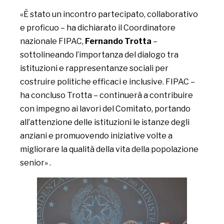
«È stato un incontro partecipato, collaborativo
e proficuo – ha dichiarato il Coordinatore
nazionale FIPAC,
Fernando Trotta
–
sottolineando l’importanza del dialogo tra
istituzioni e rappresentanze sociali per
costruire politiche efficaci e inclusive. FIPAC –
ha concluso Trotta – continuerà a contribuire
con impegno ai lavori del Comitato, portando
all’attenzione delle istituzioni le istanze degli
anziani e promuovendo iniziative volte a
migliorare la qualità della vita della popolazione
senior» .