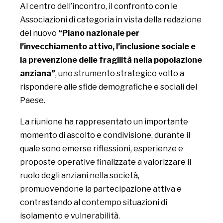
Al centro dell’incontro, il confronto con le
Associazioni di categoria in vista della redazione
del nuovo
“Piano nazionale per
l’invecchiamento attivo, l’inclusione sociale e
la prevenzione delle fragilità nella popolazione
anziana”
, uno strumento strategico volto a
rispondere alle sfide demografiche e sociali del
Paese.
La riunione ha rappresentato un importante
momento di ascolto e condivisione, durante il
quale sono emerse riflessioni, esperienze e
proposte operative finalizzate a valorizzare il
ruolo degli anziani nella società,
promuovendone la partecipazione attiva e
contrastando al contempo situazioni di
isolamento e vulnerabilità.