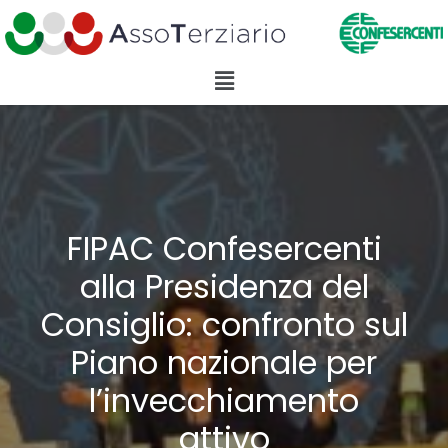
FIPAC Confesercenti
alla Presidenza del
Consiglio: confronto sul
Piano nazionale per
l’invecchiamento
attivo