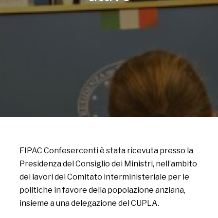
FIPAC Confesercenti è stata ricevuta presso la
Presidenza del Consiglio dei Ministri, nell’ambito
dei lavori del Comitato interministeriale per le
politiche in favore della popolazione anziana,
insieme a una delegazione del CUPLA.