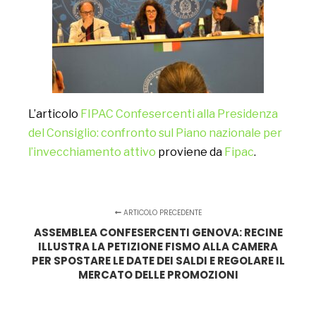
L’articolo
FIPAC Confesercenti alla Presidenza
del Consiglio: confronto sul Piano nazionale per
l’invecchiamento attivo
proviene da
Fipac
.
ARTICOLO PRECEDENTE
ASSEMBLEA CONFESERCENTI GENOVA: RECINE
ILLUSTRA LA PETIZIONE FISMO ALLA CAMERA
PER SPOSTARE LE DATE DEI SALDI E REGOLARE IL
MERCATO DELLE PROMOZIONI