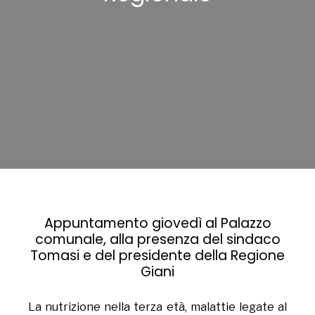
Appuntamento giovedì al Palazzo
comunale, alla presenza del sindaco
Tomasi e del presidente della Regione
Giani
La nutrizione nella terza età, malattie legate al