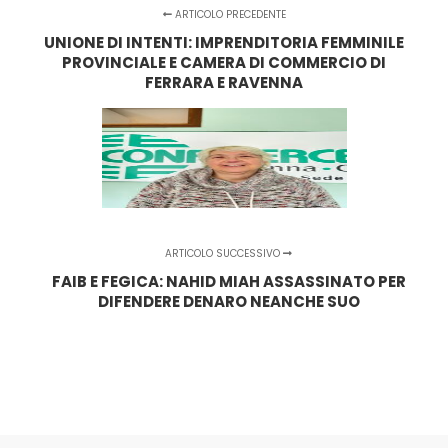
ARTICOLO PRECEDENTE
UNIONE DI INTENTI: IMPRENDITORIA FEMMINILE
PROVINCIALE E CAMERA DI COMMERCIO DI
FERRARA E RAVENNA
ARTICOLO SUCCESSIVO
FAIB E FEGICA: NAHID MIAH ASSASSINATO PER
DIFENDERE DENARO NEANCHE SUO