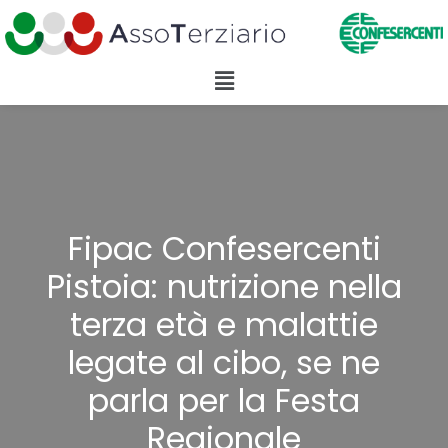
Fipac Confesercenti
Pistoia: nutrizione nella
terza età e malattie
legate al cibo, se ne
parla per la Festa
Regionale