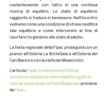
costantemente con l’altro in una continua
ricerca di equilibro. Lo stato di equilibrio
raggiunto si traduce in benessere. Nell’incontro
vedremo come una condizione di stress modifica
tale equilibrio e come intervenire al fine di
riportare l’organismo allo stato di salute».
La festa regionale della Fipac proseguirà con un
pranzo all’Osteria La BotteGaia e all’Osteria del
Can Bianco e con la visita dei Musei civici.
L’articolo
Fipac Confesercenti Pistoia:
nutrizione nella terza età e malattie legate al
cibo, se ne parla per la Festa Regionale
proviene
da
Fipac
.