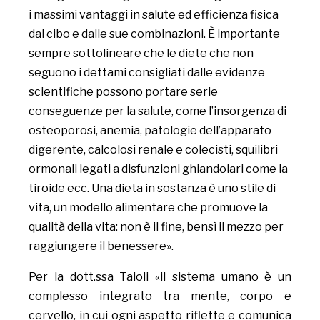
i massimi vantaggi in salute ed efficienza fisica
dal cibo e dalle sue combinazioni. È importante
sempre sottolineare che le diete che non
seguono i dettami consigliati dalle evidenze
scientifiche possono portare serie
conseguenze per la salute, come l’insorgenza di
osteoporosi, anemia, patologie dell’apparato
digerente, calcolosi renale e colecisti, squilibri
ormonali legati a disfunzioni ghiandolari come la
tiroide ecc. Una dieta in sostanza è uno stile di
vita, un modello alimentare che promuove la
qualità della vita: non è il fine, bensì il mezzo per
raggiungere il benessere».
Per la dott.ssa Taioli «il sistema umano è un
complesso integrato tra mente, corpo e
cervello, in cui ogni aspetto riflette e comunica