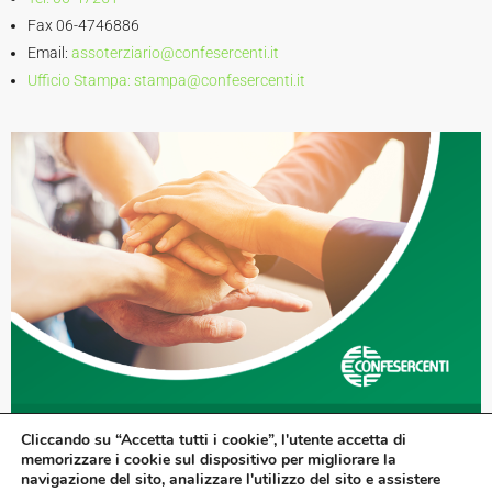
Fax 06-4746886
Email:
assoterziario@confesercenti.it
Ufficio Stampa:
stampa@confesercenti.it
Cliccando su “Accetta tutti i cookie”, l'utente accetta di
memorizzare i cookie sul dispositivo per migliorare la
navigazione del sito, analizzare l'utilizzo del sito e assistere