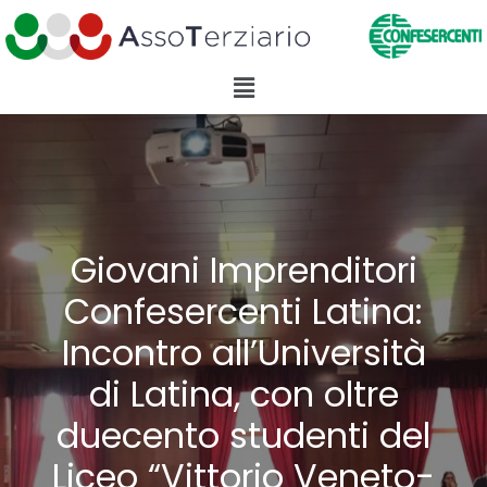
Giovani Imprenditori
Confesercenti Latina:
Incontro all’Università
di Latina, con oltre
duecento studenti del
Liceo “Vittorio Veneto-