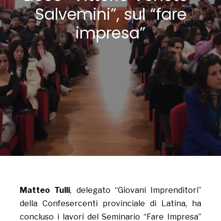
Salvemini”, sul “fare
impresa”
Matteo Tulli
, delegato “Giovani Imprenditori”
della Confesercenti provinciale di Latina, ha
concluso i lavori del Seminario “Fare Impresa”