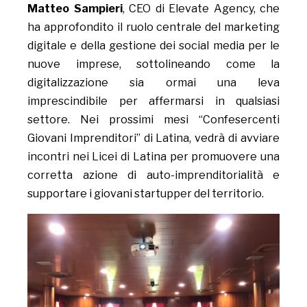
Matteo Sampieri
, CEO di Elevate Agency, che
ha approfondito il ruolo centrale del marketing
digitale e della gestione dei social media per le
nuove imprese, sottolineando come la
digitalizzazione sia ormai una leva
imprescindibile per affermarsi in qualsiasi
settore. Nei prossimi mesi “Confesercenti
Giovani Imprenditori” di Latina, vedrà di avviare
incontri nei Licei di Latina per promuovere una
corretta azione di auto-imprenditorialità e
supportare i giovani startupper del territorio.