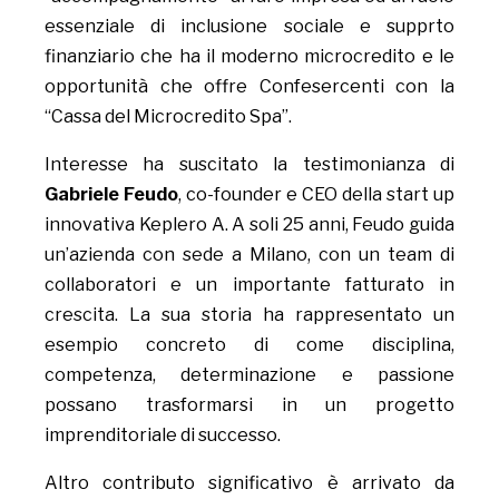
essenziale di inclusione sociale e supprto
finanziario che ha il moderno microcredito e le
opportunità che offre Confesercenti con la
“Cassa del Microcredito Spa”.
Interesse ha suscitato la testimonianza di
Gabriele Feudo
, co-founder e CEO della start up
innovativa Keplero A. A soli 25 anni, Feudo guida
un’azienda con sede a Milano, con un team di
collaboratori e un importante fatturato in
crescita. La sua storia ha rappresentato un
esempio concreto di come disciplina,
competenza, determinazione e passione
possano trasformarsi in un progetto
imprenditoriale di successo.
Altro contributo significativo è arrivato da