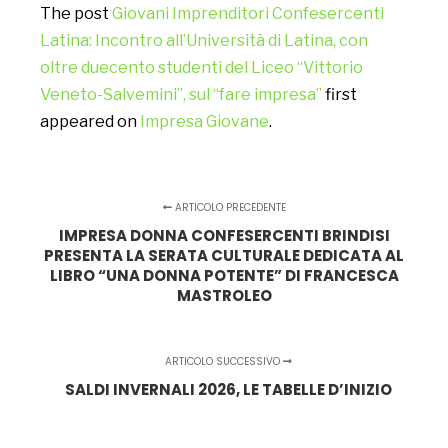
The post
Giovani Imprenditori Confesercenti
Latina: Incontro all’Università di Latina, con
oltre duecento studenti del Liceo “Vittorio
Veneto-Salvemini”, sul “fare impresa”
first
appeared on
Impresa Giovane
.
ARTICOLO PRECEDENTE
IMPRESA DONNA CONFESERCENTI BRINDISI
PRESENTA LA SERATA CULTURALE DEDICATA AL
LIBRO “UNA DONNA POTENTE” DI FRANCESCA
MASTROLEO
ARTICOLO SUCCESSIVO
SALDI INVERNALI 2026, LE TABELLE D’INIZIO