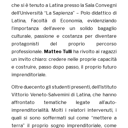
che si è tenuto a Latina presso la Sala Convegni
dell’Università “La Sapienza” – Polo didattico di
Latina, Facoltà di Economia, evidenziando
l’importanza dell’avere un solido bagaglio
culturale, passione e costanza per diventare
protagonisti del proprio percorso
professionale.
Matteo Tulli
ha rivolto ai ragazzi
un invito chiaro: credere nelle proprie capacità
e costruire, passo dopo passo, il proprio futuro
imprenditoriale.
Oltre duecento gli studenti presenti, dell’Istituto
Vittorio Veneto-Salvemini di Latina, che hanno
affrontato tematiche legate all’auto-
imprenditorialità. Molti i relatori intervenuti, i
quali si sono soffermati sul come “mettere a
terra” il proprio sogno imprenditoriale, come