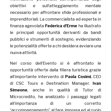
obiettivi e sull’atteggiamento mentale
necessario per affrontare sfide professionali e
imprenditoriali. La commercialista ed esperta in
finanza agevolata
Federica d’Erme
ha illustrato
le principali opportunità derivanti da bandi
pubblici e strumenti di sostegno, evidenziando
le potenzialità offerte a chi desidera avviare una
nuova attività.
Nel corso dell’Evento si è affrontato le
opportunità offerte dalla filiera turistica grazie
all’importante intervento di
Paola Cosimi
, CEO
di CSC Tours e Destination Manager.
Ivan
Simeone
, anche in qualità di Tutor di
Microcredito, ha analizzato i passaggi legati
all’importanza di un corretto
“accompagnamento” al fare impresa ed al ruolo