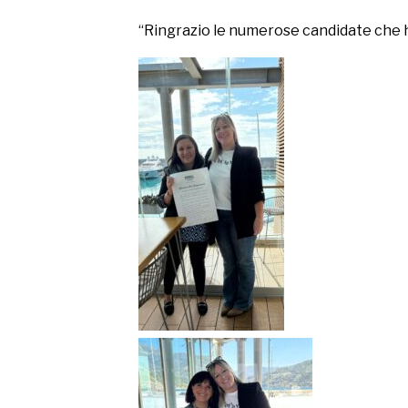
“Ringrazio le numerose candidate che ha