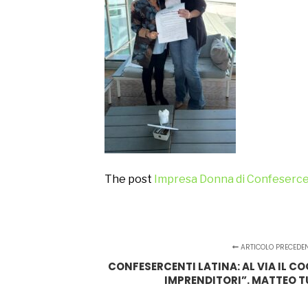
The post
Impresa Donna di Confesercent
ARTICOLO PRECEDE
CONFESERCENTI LATINA: AL VIA IL 
IMPRENDITORI”. MATTEO T