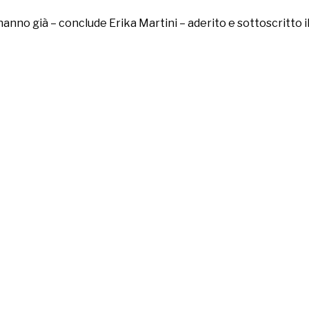
nno già – conclude Erika Martini – aderito e sottoscritto i