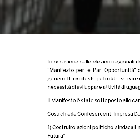
In occasione delle elezioni regionali
“Manifesto per le Pari Opportunità” c
genere. Il manifesto potrebbe servire 
necessità di sviluppare attività di uguagl
Il Manifesto è stato sottoposto alle c
Cosa chiede Confesercenti Impresa D
1) Costruire azioni politiche-sindacal
Futura”