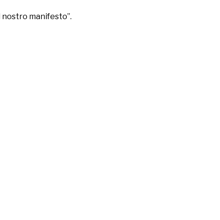
l nostro manifesto”.