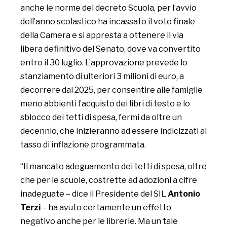
anche le norme del decreto Scuola, per l’avvio
dell’anno scolastico ha incassato il voto finale
della Camera e si appresta a ottenere il via
libera definitivo del Senato, dove va convertito
entro il 30 luglio. L’approvazione prevede lo
stanziamento di ulteriori 3 milioni di euro, a
decorrere dal 2025, per consentire alle famiglie
meno abbienti l’acquisto dei libri di testo e lo
sblocco dei tetti di spesa, fermi da oltre un
decennio, che inizieranno ad essere indicizzati al
tasso di inflazione programmata.
“Il mancato adeguamento dei tetti di spesa, oltre
che per le scuole, costrette ad adozioni a cifre
inadeguate – dice il Presidente del SIL
Antonio
Terzi
– ha avuto certamente un effetto
negativo anche per le librerie. Ma un tale