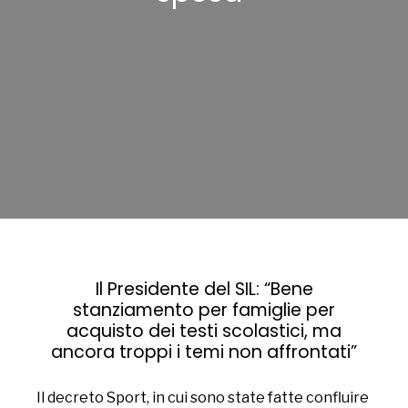
Il Presidente del SIL: “Bene
stanziamento per famiglie per
acquisto dei testi scolastici, ma
ancora troppi i temi non affrontati”
Il decreto Sport, in cui sono state fatte confluire