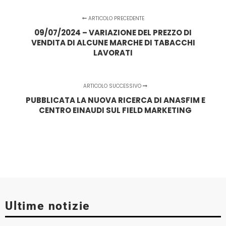
ARTICOLO PRECEDENTE
09/07/2024 – VARIAZIONE DEL PREZZO DI
VENDITA DI ALCUNE MARCHE DI TABACCHI
LAVORATI
ARTICOLO SUCCESSIVO
PUBBLICATA LA NUOVA RICERCA DI ANASFIM E
CENTRO EINAUDI SUL FIELD MARKETING
Ultime notizie