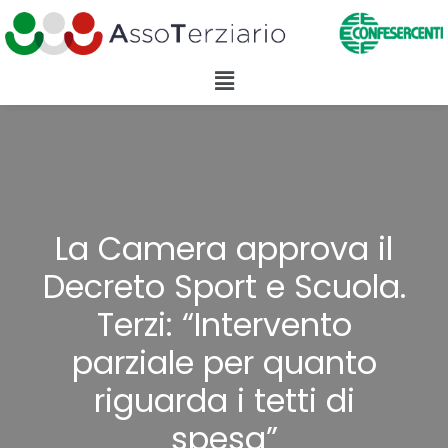
La Camera approva il
Decreto Sport e Scuola.
Terzi: “Intervento
parziale per quanto
riguarda i tetti di
spesa”