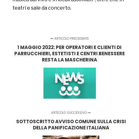
teatri e sale da concerto.
ARTICOLO PRECEDENTE
1 MAGGIO 2022: PER OPERATORI E CLIENTI DI
PARRUCCHIERI, ESTETISTI E CENTRI BENESSERE
RESTA LA MASCHERINA
ARTICOLO SUCCESSIVO
SOTTOSCRITTO AVVISO COMUNE SULLA CRISI
DELLA PANIFICAZIONE ITALIANA