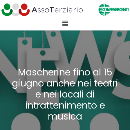
Mascherine fino al 15
giugno anche nei teatri
e nei locali di
intrattenimento e
musica