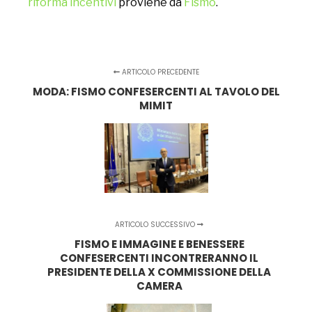
riforma incentivi
proviene da
Fismo
.
ARTICOLO PRECEDENTE
MODA: FISMO CONFESERCENTI AL TAVOLO DEL
MIMIT
ARTICOLO SUCCESSIVO
FISMO E IMMAGINE E BENESSERE
CONFESERCENTI INCONTRERANNO IL
PRESIDENTE DELLA X COMMISSIONE DELLA
CAMERA