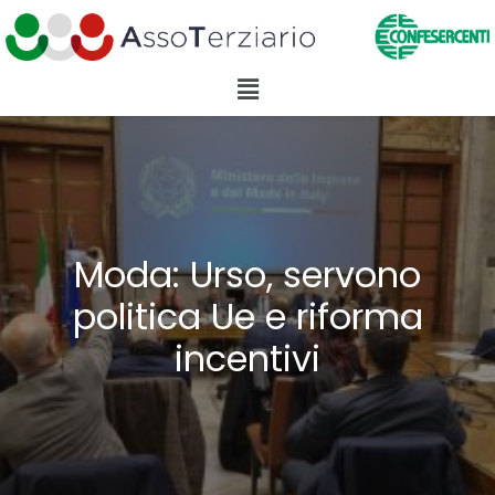
Moda: Urso, servono
politica Ue e riforma
incentivi