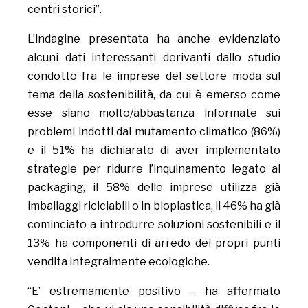
centri storici”.
L’indagine presentata ha anche evidenziato
alcuni dati interessanti derivanti dallo studio
condotto fra le imprese del settore moda sul
tema della sostenibilità, da cui è emerso come
esse siano molto/abbastanza informate sui
problemi indotti dal mutamento climatico (86%)
e il 51% ha dichiarato di aver implementato
strategie per ridurre l’inquinamento legato al
packaging, il 58% delle imprese utilizza già
imballaggi riciclabili o in bioplastica, il 46% ha già
cominciato a introdurre soluzioni sostenibili e il
13% ha componenti di arredo dei propri punti
vendita integralmente ecologiche.
“E’ estremamente positivo – ha affermato