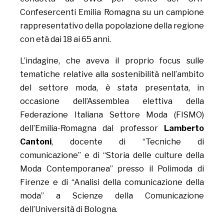
Confesercenti Emilia Romagna su un campione
rappresentativo della popolazione della regione
con età dai 18 ai 65 anni.
L’indagine, che aveva il proprio focus sulle
tematiche relative alla sostenibilità nell’ambito
del settore moda, è stata presentata, in
occasione dell’Assemblea elettiva della
Federazione Italiana Settore Moda (FISMO)
dell’Emilia-Romagna dal professor
Lamberto
Cantoni
, docente di “Tecniche di
comunicazione” e di “Storia delle culture della
Moda Contemporanea” presso il Polimoda di
Firenze e di “Analisi della comunicazione della
moda” a Scienze della Comunicazione
dell’Università di Bologna.