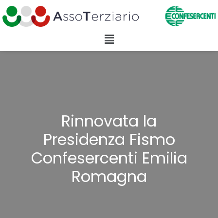
Rinnovata la
Presidenza Fismo
Confesercenti Emilia
Romagna