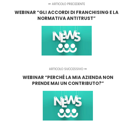
ARTICOLO PRECEDENTE
WEBINAR “GLI ACCORDI DI FRANCHISING E LA
NORMATIVA ANTITRUST”
ARTICOLO SUCCESSIVO
WEBINAR “PERCHÉ LA MIA AZIENDA NON
PRENDE MAI UN CONTRIBUTO?”