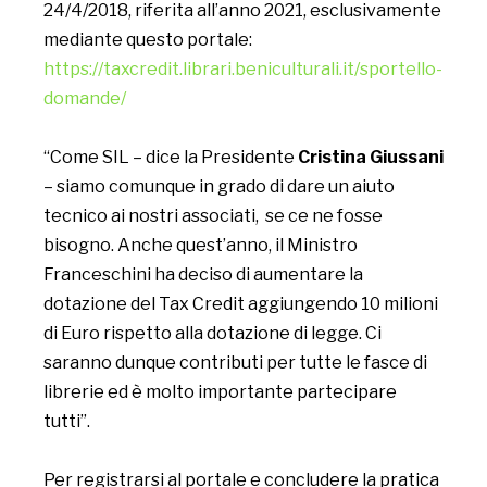
24/4/2018, riferita all’anno 2021, esclusivamente
mediante questo portale:
https://taxcredit.librari.beniculturali.it/sportello-
domande/
“Come SIL – dice la Presidente
Cristina Giussani
– siamo comunque in grado di dare un aiuto
tecnico ai nostri associati, se ce ne fosse
bisogno. Anche quest’anno, il Ministro
Franceschini ha deciso di aumentare la
dotazione del Tax Credit aggiungendo 10 milioni
di Euro rispetto alla dotazione di legge. Ci
saranno dunque contributi per tutte le fasce di
librerie ed è molto importante partecipare
tutti”.
Per registrarsi al portale e concludere la pratica