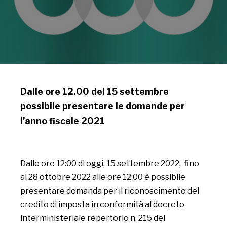
Dalle ore 12.00 del 15 settembre
possibile presentare le domande per
l’anno fiscale 2021
Dalle ore 12:00 di oggi, 15 settembre 2022, fino
al 28 ottobre 2022 alle ore 12:00 è possibile
presentare domanda per il riconoscimento del
credito di imposta in conformità al decreto
interministeriale repertorio n. 215 del