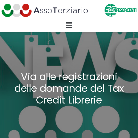
Via alle registrazioni
delle domande del Tax
Credit Librerie