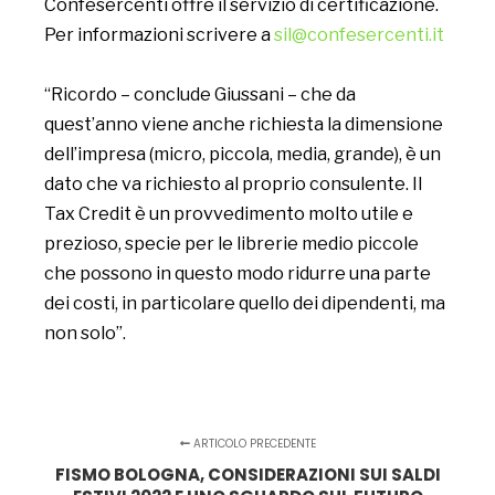
Confesercenti offre il servizio di certificazione.
Per informazioni scrivere a
sil@confesercenti.it
“Ricordo – conclude Giussani – che da
quest’anno viene anche richiesta la dimensione
dell’impresa (micro, piccola, media, grande), è un
dato che va richiesto al proprio consulente. Il
Tax Credit è un provvedimento molto utile e
prezioso, specie per le librerie medio piccole
che possono in questo modo ridurre una parte
dei costi, in particolare quello dei dipendenti, ma
non solo”.
ARTICOLO PRECEDENTE
FISMO BOLOGNA, CONSIDERAZIONI SUI SALDI