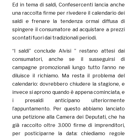
Ed in tema di saldi, Confesercenti lancia anche
una raccolta firme per rivedere il calendario dei
saldi e frenare la tendenza ormai diffusa di
spingere il consumatore ad acquistare a prezzi
scontati fuori dai tradizionali periodi.
“I saldi” conclude Alvisi ” restano attesi dai
consumatori, anche se il susseguirsi di
campagne promozionali lungo tutto l’anno ne
diluisce il richiamo. Ma resta il problema del
calendario: dovrebbero chiudere la stagione, e
invece si aprono quando è appena cominciata, e
i presaldi anticipano ulteriormente
l’appuntamento. Per questo abbiamo lanciato
una petizione alla Camera dei Deputati, che ha
già raccolto oltre 3.000 firme di imprenditori,
per posticiparne la data: chiediamo regole