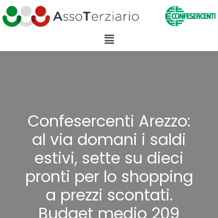
Confesercenti Arezzo:
al via domani i saldi
estivi, sette su dieci
pronti per lo shopping
a prezzi scontati.
Budget medio 209