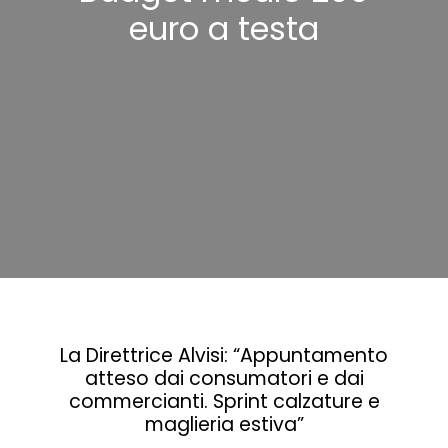
euro a testa
La Direttrice Alvisi: “Appuntamento
atteso dai consumatori e dai
commercianti. Sprint calzature e
maglieria estiva”