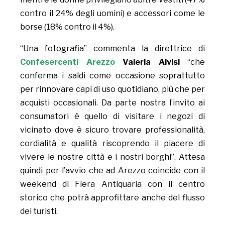
contro il 24% degli uomini) e accessori come le
borse (18% contro il 4%).
“Una fotografia” commenta la direttrice di
Confesercenti Arezzo
Valeria Alvisi
“che
conferma i saldi come occasione soprattutto
per rinnovare capi di uso quotidiano, più che per
acquisti occasionali. Da parte nostra l’invito ai
consumatori è quello di visitare i negozi di
vicinato dove è sicuro trovare professionalità,
cordialità e qualità riscoprendo il piacere di
vivere le nostre città e i nostri borghi”. Attesa
quindi per l’avvio che ad Arezzo coincide con il
weekend di Fiera Antiquaria con il centro
storico che potrà approfittare anche del flusso
dei turisti.