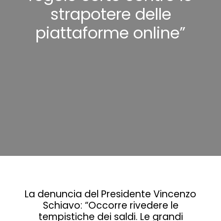
strapotere delle
piattaforme online”
La denuncia del Presidente Vincenzo
Schiavo: “Occorre rivedere le
tempistiche dei saldi. Le grandi