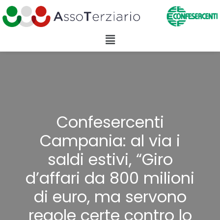
Confesercenti
Campania: al via i
saldi estivi, “Giro
d’affari da 800 milioni
di euro, ma servono
regole certe contro lo