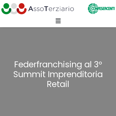
Federfranchising al 3°
Summit Imprenditoria
Retail