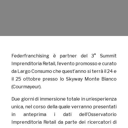
Federfranchising è partner del 3° Summit
Imprenditoria Retail, l’evento promosso e curato
da Largo Consumo che quest’anno si terrà il 24 e
il 25 ottobre presso lo Skyway Monte Bianco
(Courmayeur).
Due giorni di immersione totale in un’esperienza
unica, nel corso della quale verranno presentati
in anteprima i dati dell’Osservatorio
Imprenditoria Retail da parte dei ricercatori di