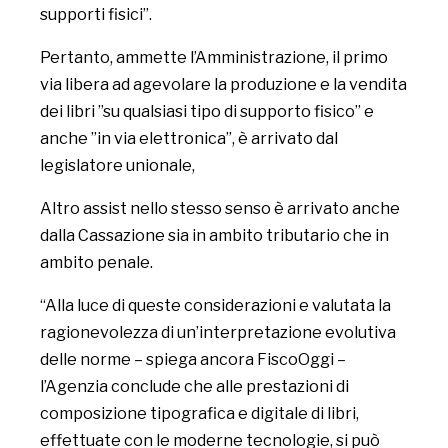
supporti fisici”.
Pertanto, ammette l’Amministrazione, il primo
via libera ad agevolare la produzione e la vendita
dei libri ”su qualsiasi tipo di supporto fisico” e
anche ”in via elettronica”, è arrivato dal
legislatore unionale,
Altro assist nello stesso senso è arrivato anche
dalla Cassazione sia in ambito tributario che in
ambito penale.
“Alla luce di queste considerazioni e valutata la
ragionevolezza di un’interpretazione evolutiva
delle norme – spiega ancora FiscoOggi –
l’Agenzia conclude che alle prestazioni di
composizione tipografica e digitale di libri,
effettuate con le moderne tecnologie, si può