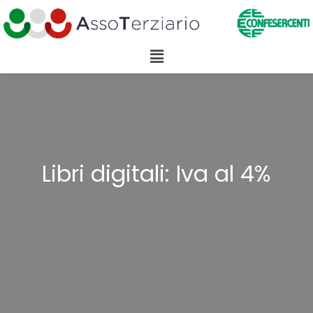
Libri digitali: Iva al 4%