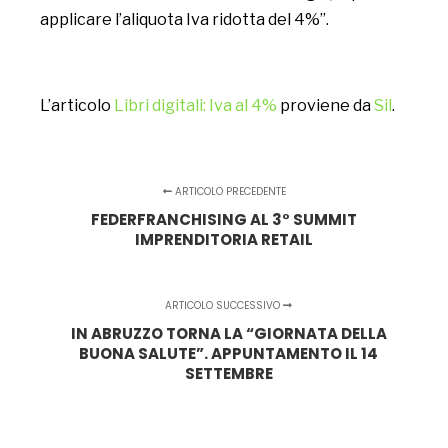
applicare l’aliquota Iva ridotta del 4%”.
L’articolo
Libri digitali: Iva al 4%
proviene da
Sil
.
ARTICOLO PRECEDENTE
FEDERFRANCHISING AL 3° SUMMIT
IMPRENDITORIA RETAIL
ARTICOLO SUCCESSIVO
IN ABRUZZO TORNA LA “GIORNATA DELLA
BUONA SALUTE”. APPUNTAMENTO IL 14
SETTEMBRE