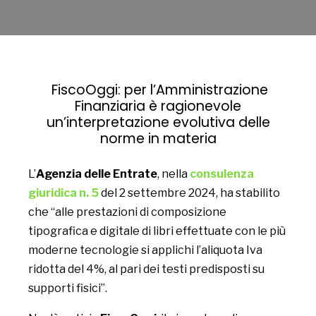
FiscoOggi: per l’Amministrazione
Finanziaria è ragionevole
un’interpretazione evolutiva delle
norme in materia
L’
Agenzia delle Entrate
, nella
consulenza
giuridica n. 5
del 2 settembre 2024, ha stabilito
che “alle prestazioni di composizione
tipografica e digitale di libri effettuate con le più
moderne tecnologie si applichi l’aliquota Iva
ridotta del 4%, al pari dei testi predisposti su
supporti fisici”.